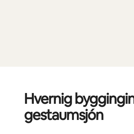
Hvernig byggingin
gestaumsjón