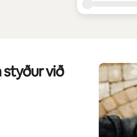
 styður við