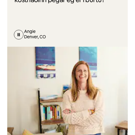
Angie
Denver, CO