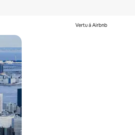
Vertu á Airbnb