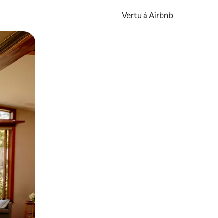
Vertu á Airbnb