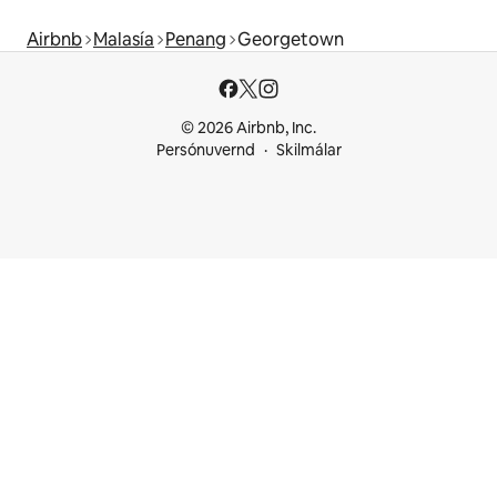
Airbnb
Malasía
Penang
Georgetown
© 2026 Airbnb, Inc.
Persónuvernd
Skilmálar