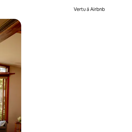
Vertu á Airbnb