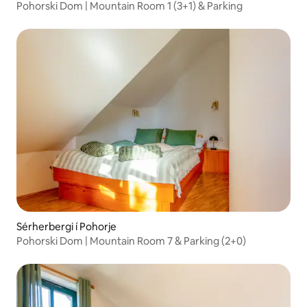
Pohorski Dom | Mountain Room 1 (3+1) & Parking
Sérherbergi í Pohorje
Pohorski Dom | Mountain Room 7 & Parking (2+0)