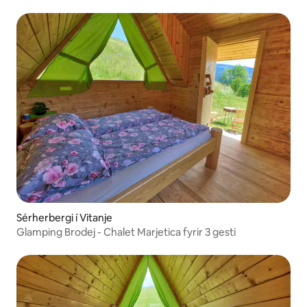
Sérherbergi í Vitanje
Glamping Brodej - Chalet Marjetica fyrir 3 gesti