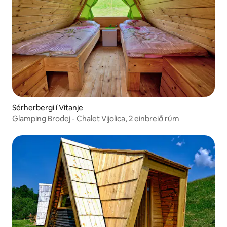
Sérherbergi í Vitanje
Glamping Brodej - Chalet Vijolica, 2 einbreið rúm