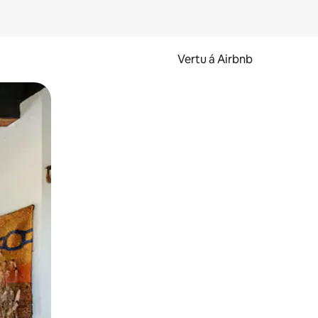
Vertu á Airbnb