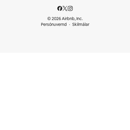
© 2026 Airbnb, Inc.
Persónuvernd
Skilmálar