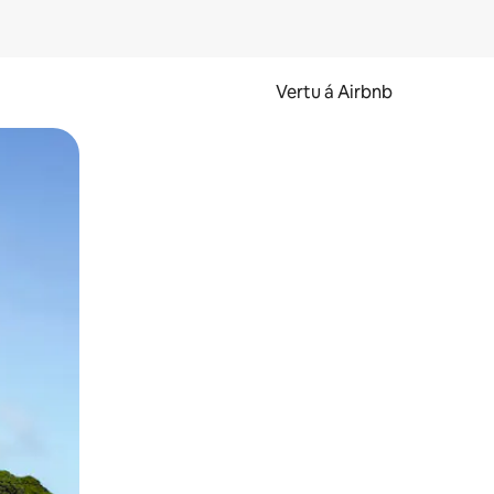
Vertu á Airbnb