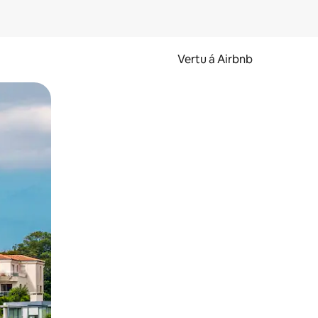
Vertu á Airbnb