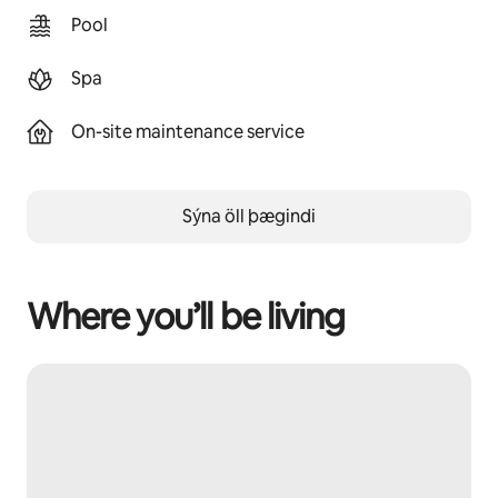
Pool
Spa
On-site maintenance service
Sýna öll þægindi
Where you’ll be living