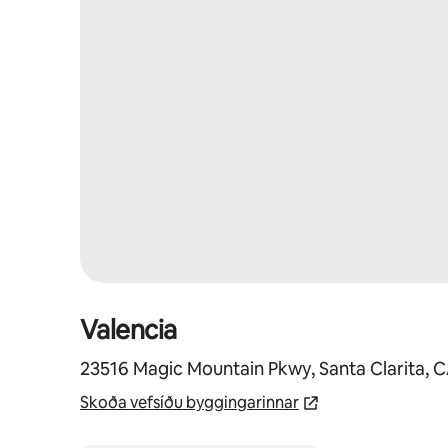
Valencia
23516 Magic Mountain Pkwy, Santa Clarita, 
Skoða vefsíðu byggingarinnar