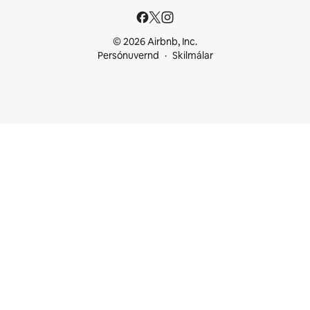
© 2026 Airbnb, Inc.
Persónuvernd
Skilmálar