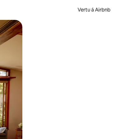
Vertu á Airbnb