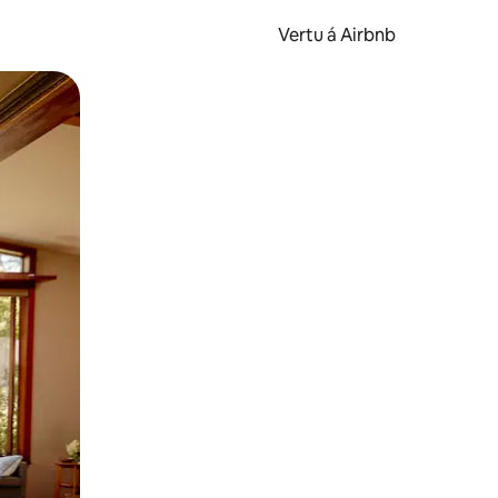
Vertu á Airbnb