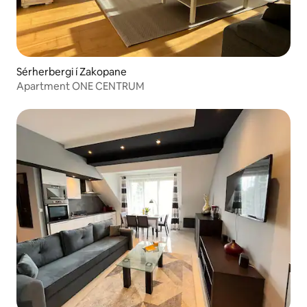
Sérherbergi í Zakopane
Apartment ONE CENTRUM