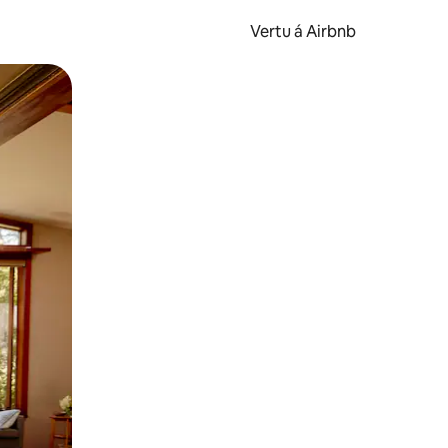
Vertu á Airbnb