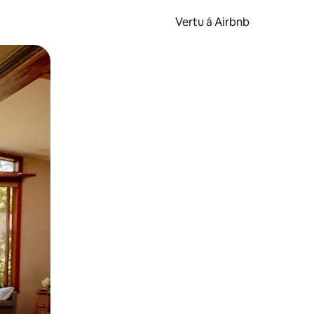
Vertu á Airbnb