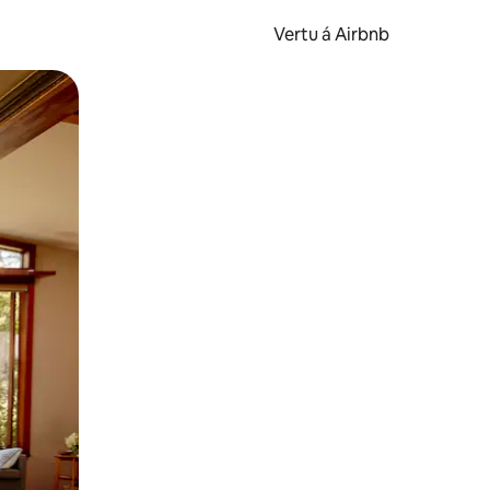
Vertu á Airbnb