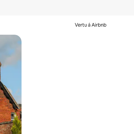
Vertu á Airbnb