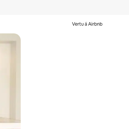
Vertu á Airbnb