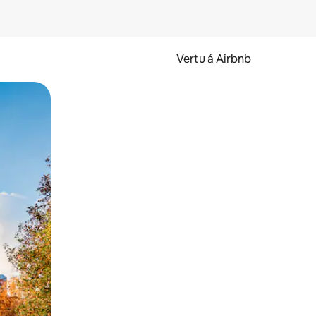
Vertu á Airbnb