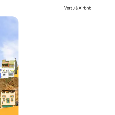
Vertu á Airbnb