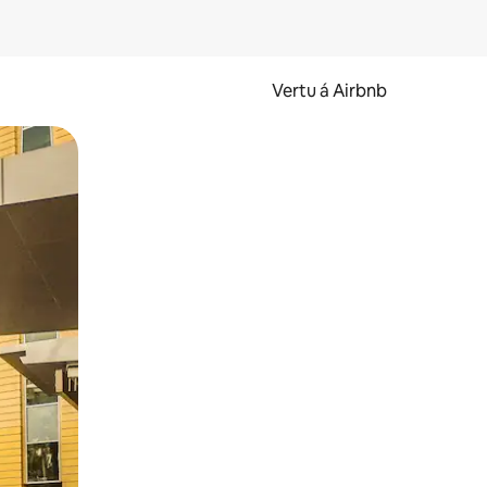
Vertu á Airbnb