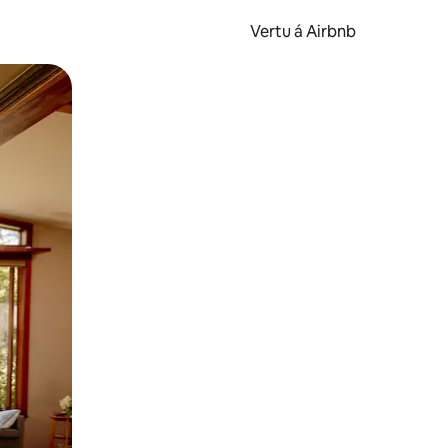
Vertu á Airbnb