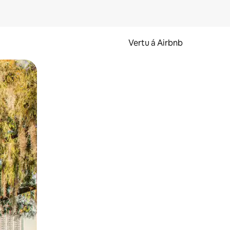
Vertu á Airbnb