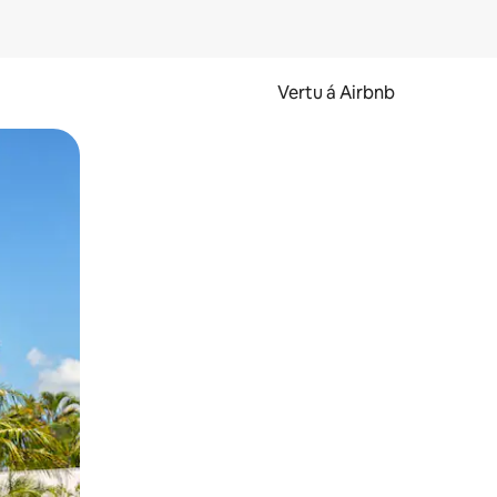
Vertu á Airbnb