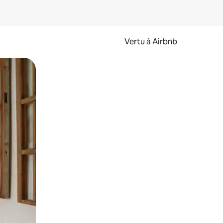
Vertu á Airbnb