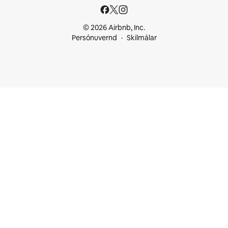
© 2026 Airbnb, Inc.
Persónuvernd
Skilmálar