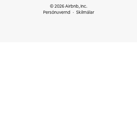
© 2026 Airbnb, Inc.
Persónuvernd
Skilmálar