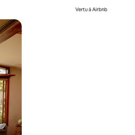
Vertu á Airbnb