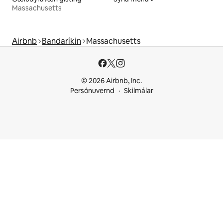
Massachusetts
Airbnb
Bandaríkin
Massachusetts
© 2026 Airbnb, Inc.
Persónuvernd
Skilmálar