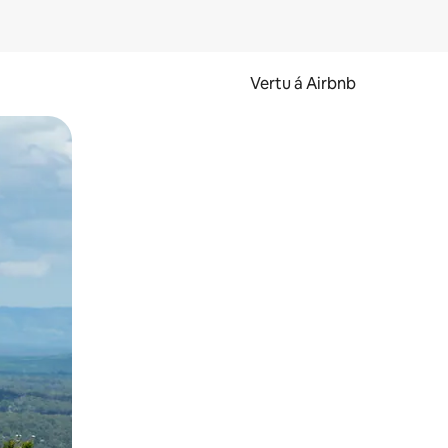
Vertu á Airbnb