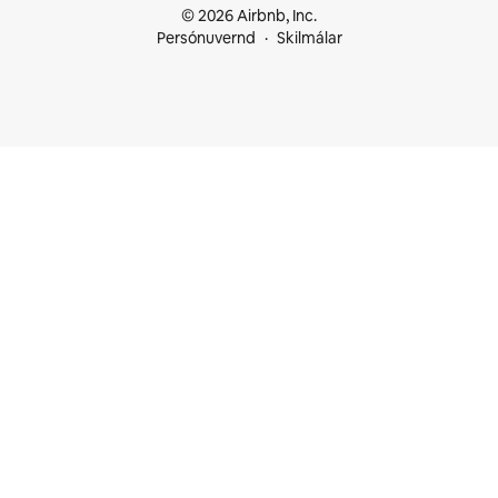
© 2026 Airbnb, Inc.
Persónuvernd
Skilmálar