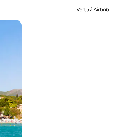
Vertu á Airbnb