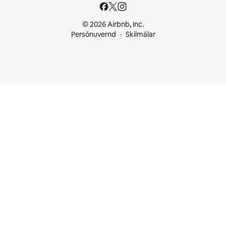
© 2026 Airbnb, Inc.
Persónuvernd
Skilmálar