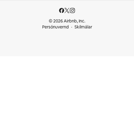
© 2026 Airbnb, Inc.
Persónuvernd
Skilmálar