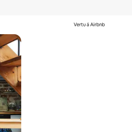
Vertu á Airbnb