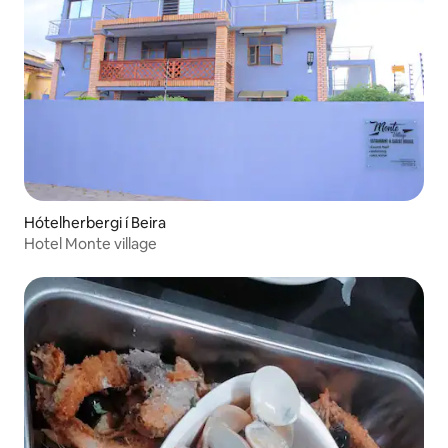
Hótelherbergi í Beira
Hotel Monte village