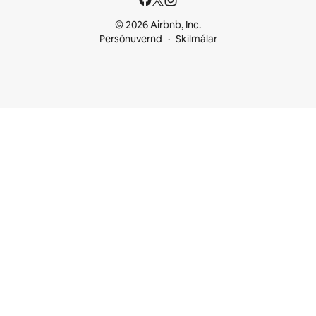
© 2026 Airbnb, Inc.
Persónuvernd
Skilmálar