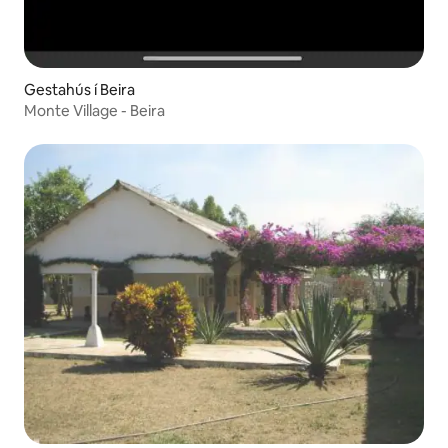
Gestahús í Beira
Monte Village - Beira