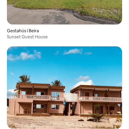
Gestahús í Beira
Sunset Guest House