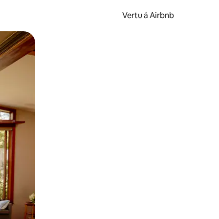
Vertu á Airbnb