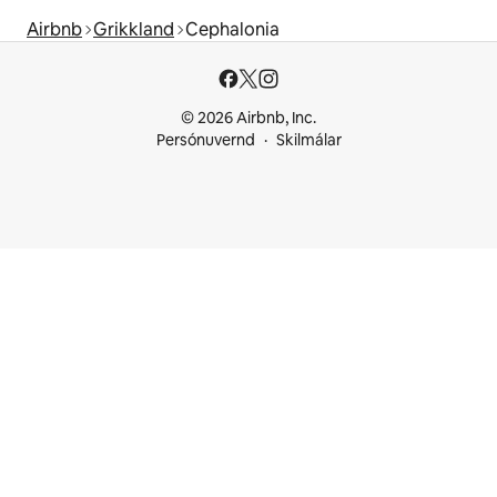
Airbnb
Grikkland
Cephalonia
© 2026 Airbnb, Inc.
Persónuvernd
Skilmálar