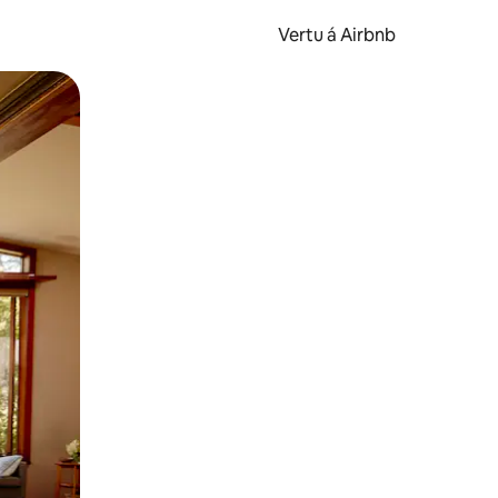
Vertu á Airbnb