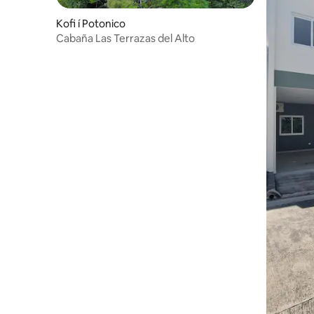
Kofi í Potonico
Cabaña Las Terrazas del Alto