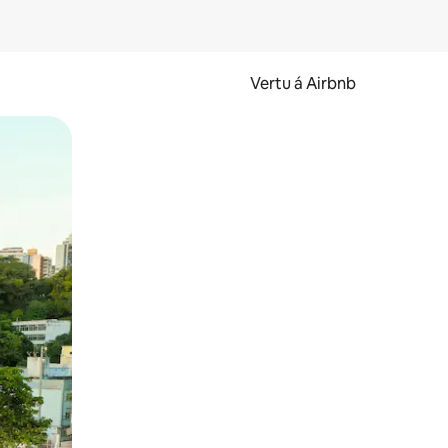
Vertu á Airbnb