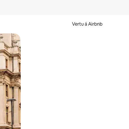
Vertu á Airbnb