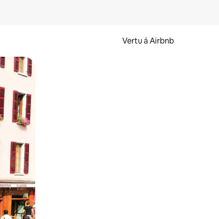
Vertu á Airbnb