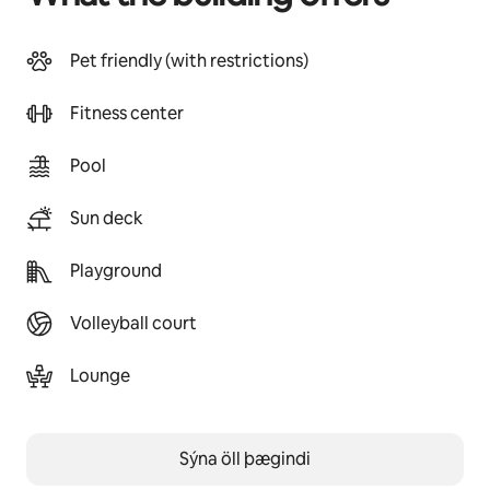
Pet friendly (with restrictions)
Fitness center
Pool
Sun deck
Playground
Volleyball court
Lounge
Sýna öll þægindi