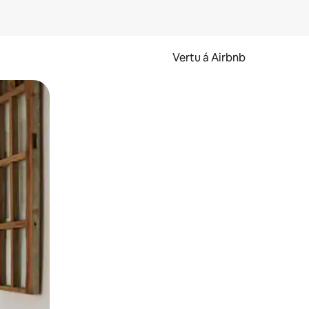
Vertu á Airbnb