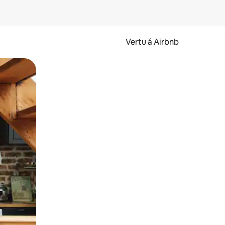
Vertu á Airbnb