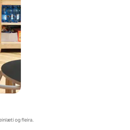
inlæti og fleira.